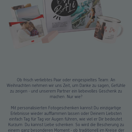
Ob frisch verliebtes Paar oder eingespieltes Team: An
Weihnachten nehmen wir uns Zeit, um Danke zu sagen, Gefühle
zu zeigen - und unserem Partner ein liebevolles Geschenk zu
machen. Nur wie?
Mit personalisierten Fotogeschenken kannst Du einzigartige
Erlebnisse wieder aufflammen lassen oder Deinem Liebsten
einfach Tag für Tag vor Augen führen, wie viel er Dir bedeutet.
Kurzum: Du kannst Liebe schenken. So wird die Bescherung zu
einem ganz besonderen Moment - ob traditionell im Kreise der