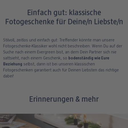
Einfach gut: klassische
Fotogeschenke für Deine/n Liebste/n
Stilvoll, zeitlos und einfach gut: Treffender könnte man unsere
Fotogeschenke-Klassiker wohl nicht beschreiben. Wenn Du auf der
Suche nach einem Evergreen bist, an dem Dein Partner sich nie
sattsieht, nach einem Geschenk, so
bodenständig wie Eure
Beziehung
selbst, dann ist bei unseren klassischen
Fotogeschenken garantiert auch für Deinen Liebsten das richtige
dabei!
Erinnerungen & mehr