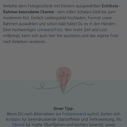
Verleihe dem Fotogeschenk mit Deinem ausgewählten
Echtholz-
Rahmen besonderen Charme
- vom edlen Schwarz-Gold bis zum
modernen Rot. Einfach Lieblingsbild hochladen, Format sowie
Rahmen auswählen und schon bald hältst Du es in den Händen:
Dein hochwertiges
Leinwand-Foto
. Wer mehr Zeit und Lust
mitbringt, kann sich auch hier frei austoben und das eigene Foto
nach Belieben verzieren.
Unser Tipp:
Wenn DU nach Alternativen zur
Fotoleinwand
suchst, bieten sich
Acrylglas
für beeindruckende Glanzeffekte und Tiefenwirkung,
Alu
Dibond
für matte Oberflächen und leichtes Gewicht, sowie