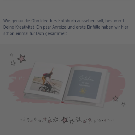
Wie genau die Oho-Idee fürs Fotobuch aussehen soll, bestimmt
Deine Kreativität. Ein paar Anreize und erste Einfälle haben wir hier
schon einmal für Dich gesammelt: