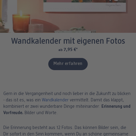
Wandkalender mit eigenen Fotos
7,95 €
*
ab
Mehr erfahren
Gern in die Vergangenheit und noch lieber in die Zukunft zu blicken
- das ist es, was ein
Wandkalender
vermittelt. Damit das klappt,
kombiniert er zwei wunderbare Dinge miteinander:
Erinnerung und
Vorfreude.
Bilder und Worte.
Die Erinnerung besteht aus 12 Fotos. Das können Bilder sein, die
Dir sofort in den Sinn kommen, wenn Du an schöne gemeinsame