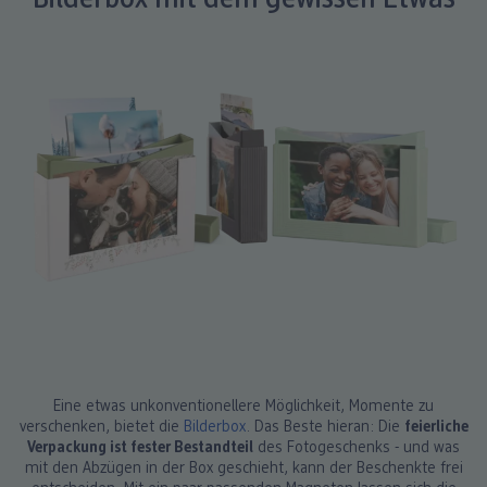
Bilderbox mit dem gewissen Etwas
Eine etwas unkonventionellere Möglichkeit, Momente zu
verschenken, bietet die
Bilderbox
. Das Beste hieran: Die
feierliche
Verpackung ist fester Bestandteil
des Fotogeschenks - und was
mit den Abzügen in der Box geschieht, kann der Beschenkte frei