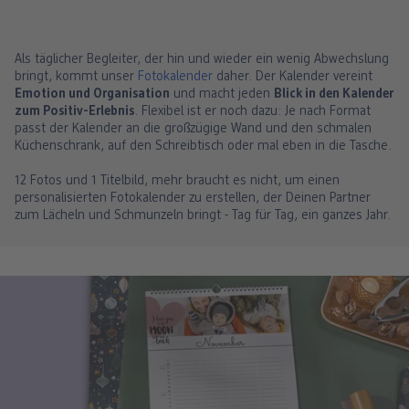
Als täglicher Begleiter, der hin und wieder ein wenig Abwechslung
bringt, kommt unser
Fotokalender
daher. Der Kalender vereint
Emotion und Organisation
und macht jeden
Blick in den Kalender
zum Positiv-Erlebnis
. Flexibel ist er noch dazu: Je nach Format
passt der Kalender an die großzügige Wand und den schmalen
Küchenschrank, auf den Schreibtisch oder mal eben in die Tasche.
12 Fotos und 1 Titelbild, mehr braucht es nicht, um einen
personalisierten Fotokalender zu erstellen, der Deinen Partner
zum Lächeln und Schmunzeln bringt - Tag für Tag, ein ganzes Jahr.