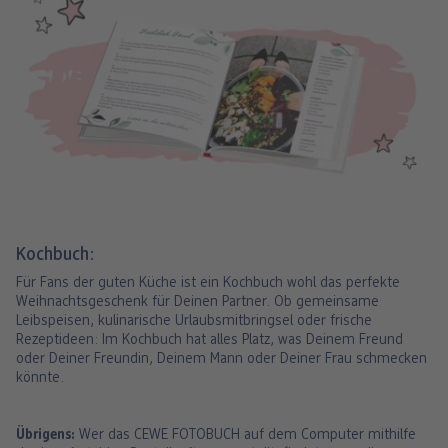
Kochbuch:
Für Fans der guten Küche ist ein Kochbuch wohl das perfekte
Weihnachtsgeschenk für Deinen Partner. Ob gemeinsame
Leibspeisen, kulinarische Urlaubsmitbringsel oder frische
Rezeptideen: Im Kochbuch hat alles Platz, was Deinem Freund
oder Deiner Freundin, Deinem Mann oder Deiner Frau schmecken
könnte.
Übrigens:
Wer das CEWE FOTOBUCH auf dem Computer mithilfe