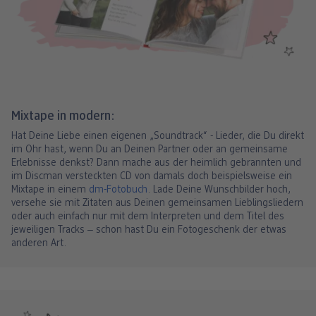
Mixtape in modern:
Hat Deine Liebe einen eigenen „Soundtrack“ - Lieder, die Du direkt
im Ohr hast, wenn Du an Deinen Partner oder an gemeinsame
Erlebnisse denkst? Dann mache aus der heimlich gebrannten und
im Discman versteckten CD von damals doch beispielsweise ein
Mixtape in einem
dm-Fotobuch
. Lade Deine Wunschbilder hoch,
versehe sie mit Zitaten aus Deinen gemeinsamen Lieblingsliedern
oder auch einfach nur mit dem Interpreten und dem Titel des
jeweiligen Tracks ‒ schon hast Du ein Fotogeschenk der etwas
anderen Art.