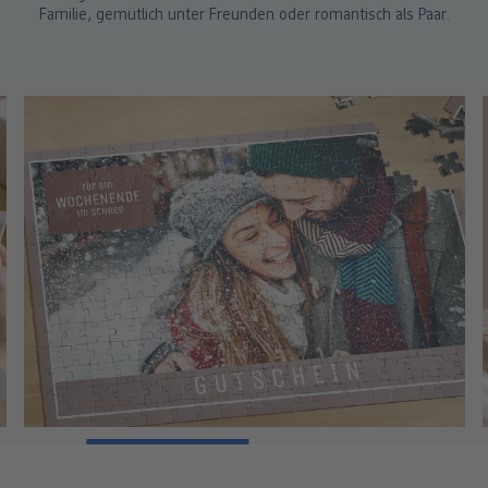
Familie, gemütlich unter Freunden oder romantisch als Paar.