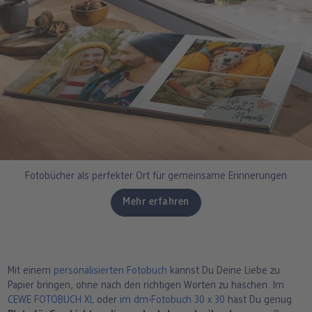
Fotobücher als perfekter Ort für gemeinsame Erinnerungen
Mehr erfahren
Mit einem
personalisierten Fotobuch
kannst Du Deine Liebe zu
Papier bringen, ohne nach den richtigen Worten zu haschen. Im
CEWE FOTOBUCH XL
oder
im dm-Fotobuch 30 x 30
hast Du genug