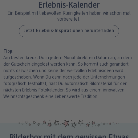
Erlebnis-Kalender
Ein Beispiel mit liebevollen Kleinigkeiten haben wir schon mal
vorbereitet.
Jetzt Erlebnis-Inspirationen herunterladen
Tipp:
Am besten kreuzt Du in jedem Monat direkt ein Datum an, an dem
der Gutschein eingelöst werden kann. So kommt auch garantiert
nichts dazwischen und keine der wertvollen Erlebnisideen wird
aufgeschoben. Wenn Du dann noch jede der Unternehmungen
fotografisch festhältst, hast Du automatisch Bildmaterial für den
nächsten Erlebnis-Fotokalender. So wird aus einem innovativen
Weihnachtsgeschenk eine liebenswerte Tradition.