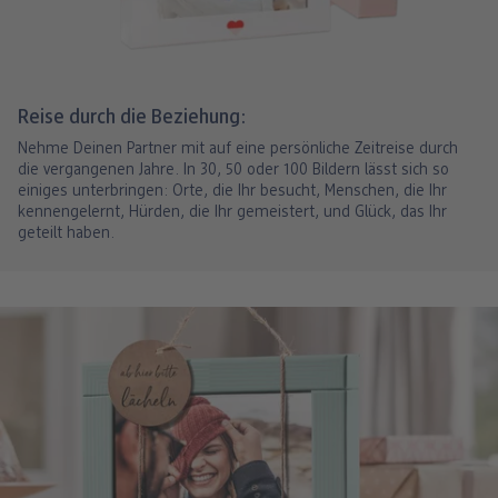
Reise durch die Beziehung:
Nehme Deinen Partner mit auf eine persönliche Zeitreise durch
die vergangenen Jahre. In 30, 50 oder 100 Bildern lässt sich so
einiges unterbringen: Orte, die Ihr besucht, Menschen, die Ihr
kennengelernt, Hürden, die Ihr gemeistert, und Glück, das Ihr
geteilt haben.