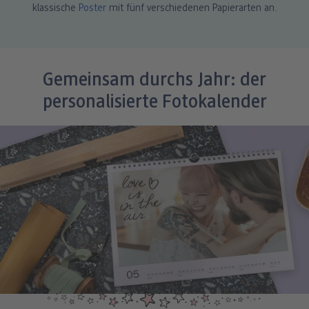
klassische
Poster
mit fünf verschiedenen Papierarten an.
Gemeinsam durchs Jahr: der
personalisierte Fotokalender