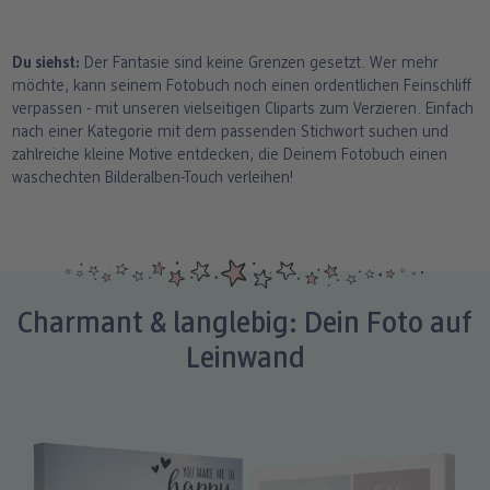
Du siehst:
Der Fantasie sind keine Grenzen gesetzt. Wer mehr
möchte, kann seinem Fotobuch noch einen ordentlichen Feinschliff
verpassen - mit unseren vielseitigen Cliparts zum Verzieren. Einfach
nach einer Kategorie mit dem passenden Stichwort suchen und
zahlreiche kleine Motive entdecken, die Deinem Fotobuch einen
waschechten Bilderalben-Touch verleihen!
Charmant & langlebig: Dein Foto auf
Leinwand