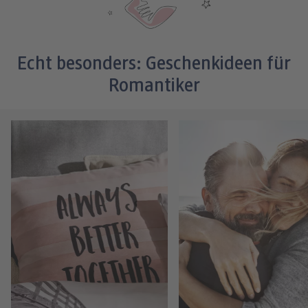
Echt besonders: Geschenkideen für
Romantiker