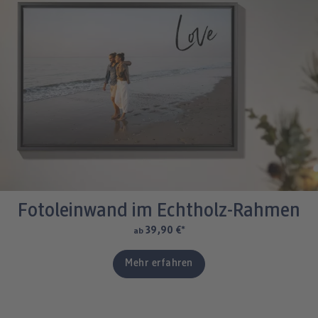
Fotoleinwand im Echtholz-Rahmen
39,90 €
*
ab
Mehr erfahren