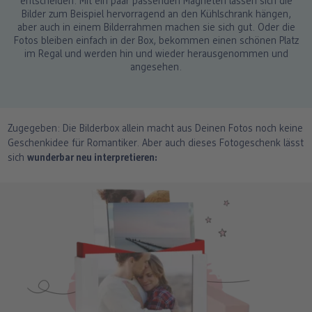
entscheiden. Mit ein paar passenden Magneten lassen sich die
Bilder zum Beispiel hervorragend an den Kühlschrank hängen,
aber auch in einem Bilderrahmen machen sie sich gut. Oder die
Fotos bleiben einfach in der Box, bekommen einen schönen Platz
im Regal und werden hin und wieder herausgenommen und
angesehen.
Zugegeben: Die Bilderbox allein macht aus Deinen Fotos noch keine
Geschenkidee für Romantiker. Aber auch dieses Fotogeschenk lässt
sich
wunderbar neu interpretieren: