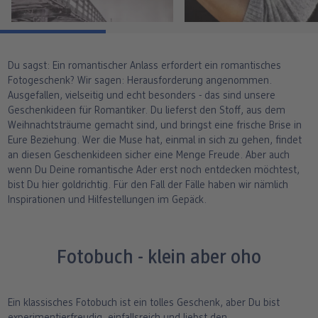
Du sagst: Ein romantischer Anlass erfordert ein romantisches
Fotogeschenk? Wir sagen: Herausforderung angenommen.
Ausgefallen, vielseitig und echt besonders - das sind unsere
Geschenkideen für Romantiker. Du lieferst den Stoff, aus dem
Weihnachtsträume gemacht sind, und bringst eine frische Brise in
Eure Beziehung. Wer die Muse hat, einmal in sich zu gehen, findet
an diesen Geschenkideen sicher eine Menge Freude. Aber auch
wenn Du Deine romantische Ader erst noch entdecken möchtest,
bist Du hier goldrichtig. Für den Fall der Fälle haben wir nämlich
Inspirationen und Hilfestellungen im Gepäck.
Fotobuch - klein aber oho
Ein klassisches Fotobuch ist ein tolles Geschenk, aber Du bist