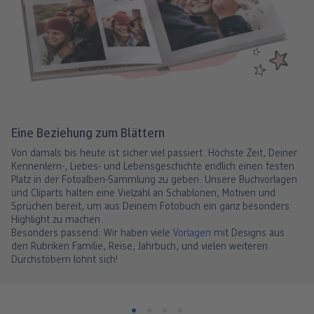
Eine Beziehung zum Blättern
Von damals bis heute ist sicher viel passiert. Höchste Zeit, Deiner
Kennenlern-, Liebes- und Lebensgeschichte endlich einen festen
Platz in der Fotoalben-Sammlung zu geben. Unsere Buchvorlagen
und Cliparts halten eine Vielzahl an Schablonen, Motiven und
Sprüchen bereit, um aus Deinem Fotobuch ein ganz besonders
Highlight zu machen.
Besonders passend: Wir haben viele
Vorlagen
mit Designs aus
den Rubriken Familie, Reise, Jahrbuch, und vielen weiteren.
Durchstöbern lohnt sich!