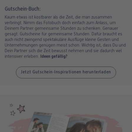
Gutschein-Buch:
Kaum etwas ist kostbarer als die Zeit, die man zusammen
verbringt. Nimm das Fotobuch doch einfach zum Anlass, um
Deinem Partner gemeinsame Stunden zu schenken. Genauer
gesagt: Gutscheine für gemeinsame Stunden. Dafür braucht es
auch nicht zwingend spektakuläre Ausflüge kleine Gesten und
Unternehmungen genügen meist schon. Wichtig ist, dass Du und
Dein Partner sich die Zeit bewusst nehmen und sie dadurch viel
intensiver erleben.
Ideen gefällig?
Jetzt Gutschein-Inspirationen herunterladen