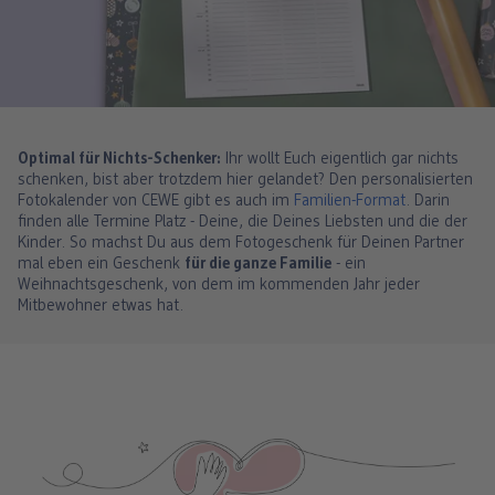
Optimal für Nichts-Schenker:
Ihr wollt Euch eigentlich gar nichts
schenken, bist aber trotzdem hier gelandet? Den personalisierten
Fotokalender von CEWE gibt es auch im
Familien-Format
. Darin
finden alle Termine Platz - Deine, die Deines Liebsten und die der
Kinder. So machst Du aus dem Fotogeschenk für Deinen Partner
mal eben ein Geschenk
für die ganze Familie
- ein
Weihnachtsgeschenk, von dem im kommenden Jahr jeder
Mitbewohner etwas hat.