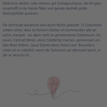
Erlebnisse denkst, oder ebenso gut Schnappschüsse, die Dir ganz
unverhofft in die Hände fallen und gerade deshalb große
Glücksgefühle auslösen.
Die Vorfreude wiederum wird durch Worte geweckt. 12 Gutscheine
stellen sicher, dass es Deinem Partner im kommenden Jahr an
nichts mangelt - vor allem nicht an gemeinsamen Erlebnissen. Eis
essen, Fahrrad fahren, einen Städtetrip machen, gemeinsam ein
Glas Wein trinken: Lasse Deinen Ideen freien Lauf. Besonders
schön ist es natürlich, wenn der Gutschein zur Jahreszeit passt, in
der er verortet ist.