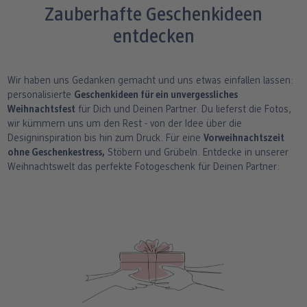
Zauberhafte Geschenkideen
entdecken
Wir haben uns Gedanken gemacht und uns etwas einfallen lassen:
personalisierte
Geschenkideen für ein unvergessliches
Weihnachtsfest
für Dich und Deinen Partner. Du lieferst die Fotos,
wir kümmern uns um den Rest - von der Idee über die
Designinspiration bis hin zum Druck. Für eine
Vorweihnachtszeit
ohne Geschenkestress,
Stöbern und Grübeln. Entdecke in unserer
Weihnachtswelt das perfekte Fotogeschenk für Deinen Partner: