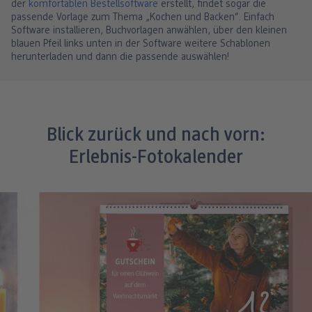
der
komfortablen Bestellsoftware
erstellt, findet sogar die
passende Vorlage zum Thema „Kochen und Backen“. Einfach
Software installieren, Buchvorlagen anwählen, über den kleinen
blauen Pfeil links unten in der Software weitere Schablonen
herunterladen und dann die passende auswählen!
Blick zurück und nach vorn:
Erlebnis-Fotokalender