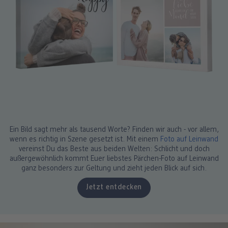
Ein Bild sagt mehr als tausend Worte? Finden wir auch - vor allem,
wenn es richtig in Szene gesetzt ist. Mit einem
Foto auf Leinwand
vereinst Du das Beste aus beiden Welten: Schlicht und doch
außergewöhnlich kommt Euer liebstes Pärchen-Foto auf Leinwand
ganz besonders zur Geltung und zieht jeden Blick auf sich.
Jetzt entdecken