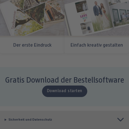
Der erste Eindruck
Einfach kreativ gestalten
Gratis Download der Bestellsoftware
Download starten
Sicherheit und Datenschutz