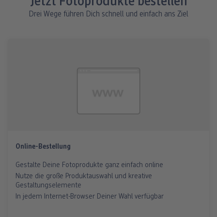
Jetzt Fotoprodukte bestellen
Drei Wege führen Dich schnell und einfach ans Ziel
Online-Bestellung
Gestalte Deine Fotoprodukte ganz einfach online
Nutze die große Produktauswahl und kreative
Gestaltungselemente
In jedem Internet-Browser Deiner Wahl verfügbar