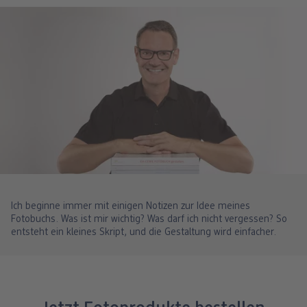
Ich beginne immer mit einigen Notizen zur Idee meines
Fotobuchs. Was ist mir wichtig? Was darf ich nicht vergessen? So
entsteht ein kleines Skript, und die Gestaltung wird einfacher.