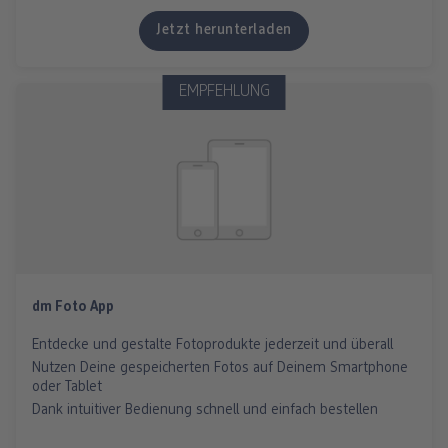
Jetzt herunterladen
EMPFEHLUNG
dm Foto App
Entdecke und gestalte Fotoprodukte jederzeit und überall
Nutzen Deine gespeicherten Fotos auf Deinem Smartphone
oder Tablet
Dank intuitiver Bedienung schnell und einfach bestellen