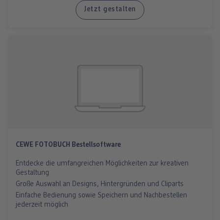
Jetzt gestalten
CEWE FOTOBUCH Bestellsoftware
Entdecke die umfangreichen Möglichkeiten zur kreativen
Gestaltung
Große Auswahl an Designs, Hintergründen und Cliparts
Einfache Bedienung sowie Speichern und Nachbestellen
jederzeit möglich