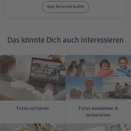
App herunterladen
Das könnte Dich auch interessieren
Fotos sortieren
Fotos auswählen &
vorbereiten