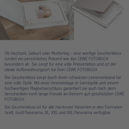
Ob Hochzeit, Geburt oder Muttertag – eine wertige Geschenkbox
rundet ein persönliches Präsent wie das CEWE FOTOBUCH
besonders ab. Sie sorgt für eine edle Präsentation und ist der
ideale Aufbewahrungsort für Dein CEWE FOTOBUCH.
Die Geschenkbox sorgt durch ihren schwarzen Leineneinband für
eine edle Optik. Mit einer Inneneinlage in Samtoptik und einem
hochwertigen Magnetverschluss garantiert sie auch nach dem
Verschenken noch lange Freude an Deinem gut geschützten CEWE
FOTOBUCH.
Die Geschenkbox ist für alle Hardcover Varianten in den Formaten
Groß, Groß Panorama, XL, XXL und XXL Panorama verfügbar.