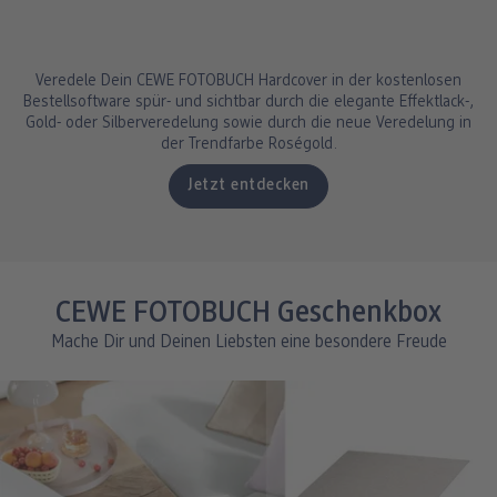
Veredele Dein CEWE FOTOBUCH Hardcover in der kostenlosen
Bestellsoftware spür- und sichtbar durch die elegante Effektlack-,
Gold- oder Silberveredelung sowie durch die neue Veredelung in
der Trendfarbe Roségold.
Jetzt entdecken
CEWE FOTOBUCH Geschenkbox
Mache Dir und Deinen Liebsten eine besondere Freude