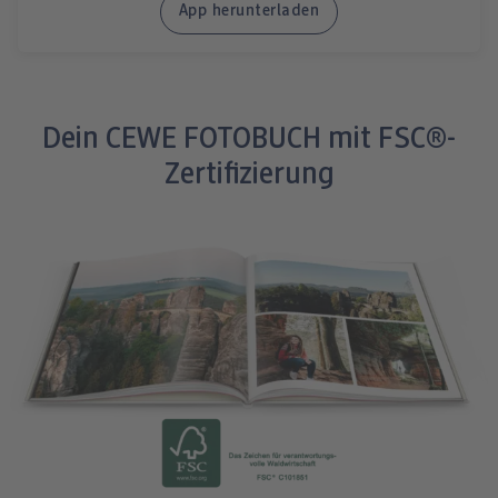
App herunterladen
Dein CEWE FOTOBUCH mit FSC®-
Zertifizierung