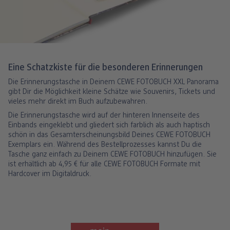
Eine Schatzkiste für die besonderen Erinnerungen
Die Erinnerungstasche in Deinem CEWE FOTOBUCH XXL Panorama
gibt Dir die Möglichkeit kleine Schätze wie Souvenirs, Tickets und
vieles mehr direkt im Buch aufzubewahren.
Die Erinnerungstasche wird auf der hinteren Innenseite des
Einbands eingeklebt und gliedert sich farblich als auch haptisch
schön in das Gesamterscheinungsbild Deines CEWE FOTOBUCH
Exemplars ein. Während des Bestellprozesses kannst Du die
Tasche ganz einfach zu Deinem CEWE FOTOBUCH hinzufügen. Sie
ist erhältlich ab 4,95 € für alle CEWE FOTOBUCH Formate mit
Hardcover im Digitaldruck.