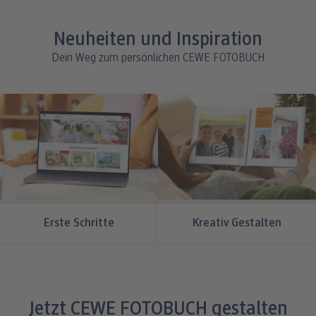
Neuheiten und Inspiration
Dein Weg zum persönlichen CEWE FOTOBUCH
Erste Schritte
Kreativ Gestalten
Jetzt CEWE FOTOBUCH gestalten