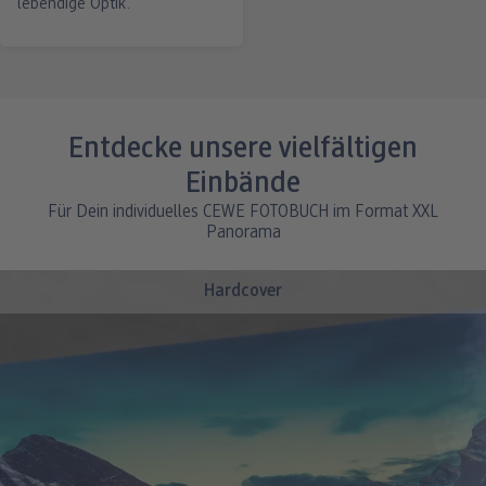
lebendige Optik.
Entdecke unsere vielfältigen
Einbände
Für Dein individuelles CEWE FOTOBUCH im Format XXL
Panorama