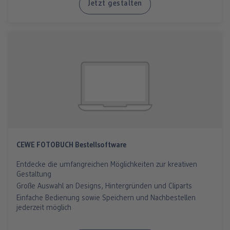
Jetzt gestalten
CEWE FOTOBUCH Bestellsoftware
Entdecke die umfangreichen Möglichkeiten zur kreativen
Gestaltung
Große Auswahl an Designs, Hintergründen und Cliparts
Einfache Bedienung sowie Speichern und Nachbestellen
jederzeit möglich