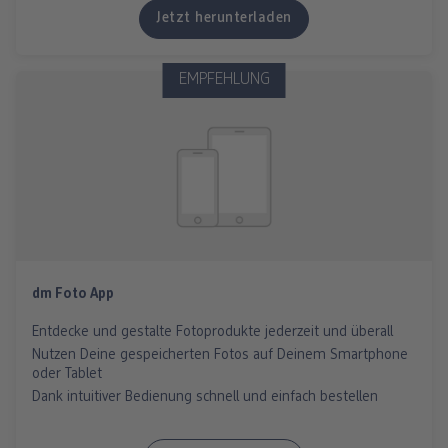
Jetzt herunterladen
EMPFEHLUNG
dm Foto App
Entdecke und gestalte Fotoprodukte jederzeit und überall
Nutzen Deine gespeicherten Fotos auf Deinem Smartphone
oder Tablet
Dank intuitiver Bedienung schnell und einfach bestellen