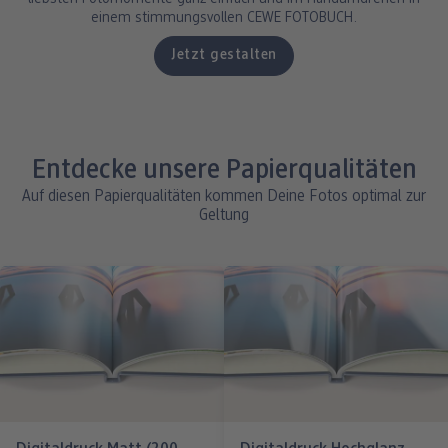
einem stimmungsvollen CEWE FOTOBUCH.
Jetzt gestalten
Entdecke unsere Papierqualitäten
Auf diesen Papierqualitäten kommen Deine Fotos optimal zur
Geltung