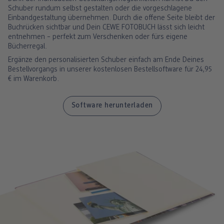
Schuber rundum selbst gestalten oder die vorgeschlagene
Einbandgestaltung übernehmen. Durch die offene Seite bleibt der
Buchrücken sichtbar und Dein CEWE FOTOBUCH lässt sich leicht
entnehmen – perfekt zum Verschenken oder fürs eigene
Bücherregal.
Ergänze den personalisierten Schuber einfach am Ende Deines
Bestellvorgangs in unserer kostenlosen Bestellsoftware für 24,95
€ im Warenkorb.
Software herunterladen