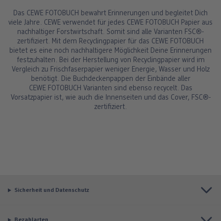
Das CEWE FOTOBUCH bewahrt Erinnerungen und begleitet Dich
viele Jahre. CEWE verwendet für jedes CEWE FOTOBUCH Papier aus
nachhaltiger Forstwirtschaft. Somit sind alle Varianten FSC®-
zertifiziert. Mit dem Recyclingpapier für das CEWE FOTOBUCH
bietet es eine noch nachhaltigere Möglichkeit Deine Erinnerungen
festzuhalten. Bei der Herstellung von Recyclingpapier wird im
Vergleich zu Frischfaserpapier weniger Energie, Wasser und Holz
benötigt. Die Buchdeckenpappen der Einbände aller
CEWE FOTOBUCH Varianten sind ebenso recycelt. Das
Vorsatzpapier ist, wie auch die Innenseiten und das Cover, FSC®-
zertifiziert.
Sicherheit und Datenschutz
Bezahlarten