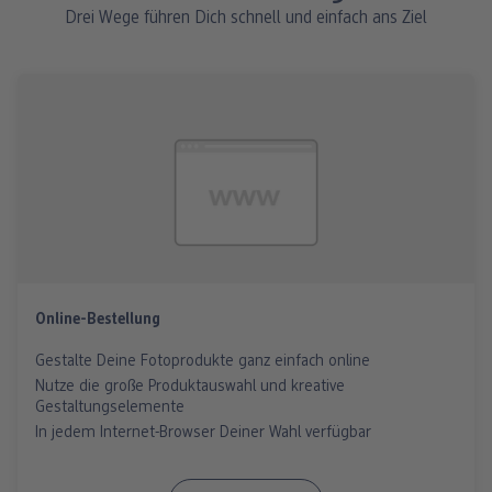
Drei Wege führen Dich schnell und einfach ans Ziel
Online-Bestellung
Gestalte Deine Fotoprodukte ganz einfach online
Nutze die große Produktauswahl und kreative
Gestaltungselemente
In jedem Internet-Browser Deiner Wahl verfügbar