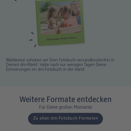
Wahlweise schicken wir Dein Fotobuch versandkostenfrei in
Deinen dm-Markt. Halte nach nur wenigen Tagen Deine
Erinnerungen im dm-Fotobuch in der Hand.
Weitere Formate entdecken
Für Deine großen Momente
Zu allen dm-Fotobuch-Formaten