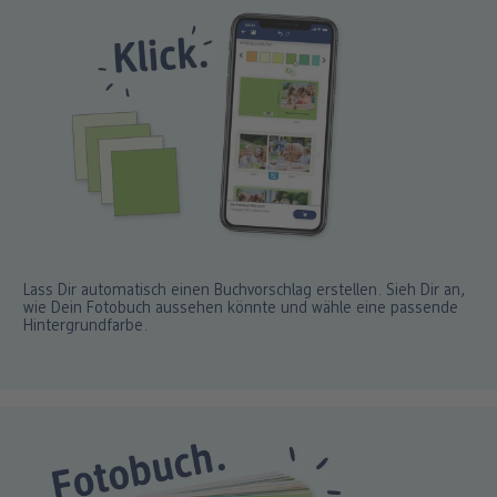
Lass Dir automatisch einen Buchvorschlag erstellen. Sieh Dir an,
wie Dein Fotobuch aussehen könnte und wähle eine passende
Hintergrundfarbe.