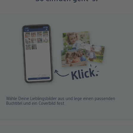
Wähle Deine Lieblingsbilder aus und lege einen passenden
Buchtitel und ein Coverbild fest.