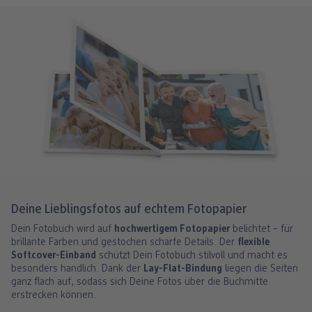
Deine Lieblingsfotos auf echtem Fotopapier
Dein Fotobuch wird auf
hochwertigem Fotopapier
belichtet – für
brillante Farben und gestochen scharfe Details. Der
flexible
Softcover-Einband
schützt Dein Fotobuch stilvoll und macht es
besonders handlich. Dank der
Lay-Flat-Bindung
liegen die Seiten
ganz flach auf, sodass sich Deine Fotos über die Buchmitte
erstrecken können.