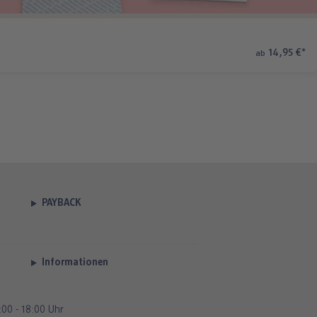
14,95 €
*
ab
PAYBACK
Informationen
00 - 18:00 Uhr