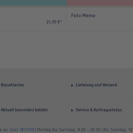
Foto Memo
21,95 €
*
Bezahlarten
Lieferung und Versand
Aktuell besonders beliebt
Service & Auftragsstatus
e an:
0441 18131903
Montag bis Samstag: 8:00 – 20:00 Uhr, Sonntag: 10: