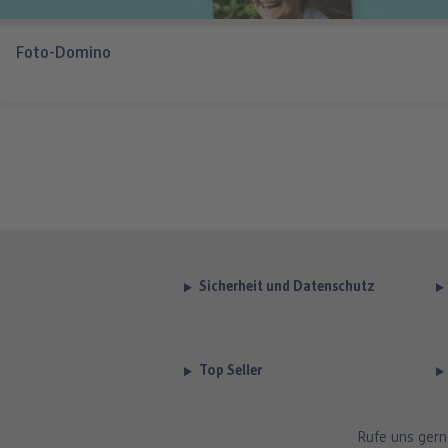
Foto-Domino
Sicherheit und Datenschutz
Top Seller
Rufe uns gern